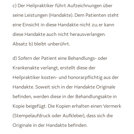
c) Der Heilpraktiker führt Aufzeichnungen über
seine Leistungen (Handakte). Dem Patienten steht
eine Einsicht in diese Handakte nicht zu; er kann
diese Handakte auch nicht herausverlangen.
Absatz b) bleibt unberührt.
d) Sofern der Patient eine Behandlungs- oder
Krankenakte verlangt, erstellt diese der
Heilpraktiker kosten- und honorarpflichtig aus der
Handakte. Soweit sich in der Handakte Originale
befinden, werden diese in der Behandlungsakte in
Kopie beigefügt. Die Kopien erhalten einen Vermerk
(Stempelaufdruck oder Aufkleber), dass sich die
Originale in der Handakte befinden.