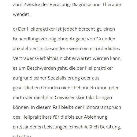
zum Zwecke der Beratung, Diagnose und Therapie
wendet.
c) Der Heilpraktiker ist jedoch berechtigt, einen
Behandlungsvertrag ohne Angabe von Gründen
abzulehnen; insbesondere wenn ein erforderliches
Vertrauensverhältnis nicht erwartet werden kann,
es um Beschwerden geht, die der Heilpraktiker
aufgrund seiner Spezialisierung oder aus
gesetzlichen Gründen nicht behandeln kann oder
darf oder die ihn in Gewissenskonflikt bringen
können. In diesem Fall bleibt der Honoraranspruch
des Heilpraktikers für die bis zur Ablehnung
entstandenen Leistungen, einschließlich Beratung,
erhalten.