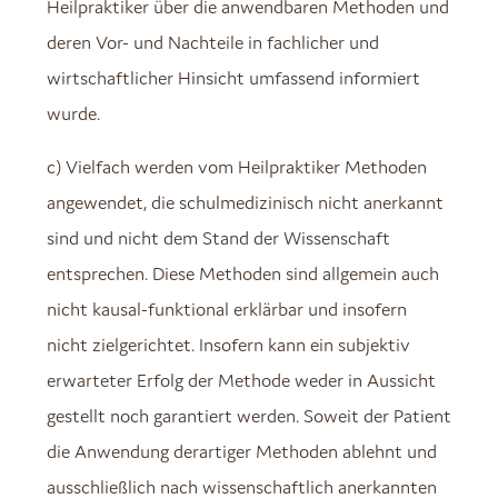
Heilpraktiker über die anwendbaren Methoden und
deren Vor- und Nachteile in fachlicher und
wirtschaftlicher Hinsicht umfassend informiert
wurde.
c) Vielfach werden vom Heilpraktiker Methoden
angewendet, die schulmedizinisch nicht anerkannt
sind und nicht dem Stand der Wissenschaft
entsprechen. Diese Methoden sind allgemein auch
nicht kausal-funktional erklärbar und insofern
nicht zielgerichtet. Insofern kann ein subjektiv
erwarteter Erfolg der Methode weder in Aussicht
gestellt noch garantiert werden. Soweit der Patient
die Anwendung derartiger Methoden ablehnt und
ausschließlich nach wissenschaftlich anerkannten