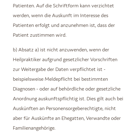
Patienten. Auf die Schriftform kann verzichtet
werden, wenn die Auskunft im Interesse des
Patienten erfolgt und anzunehmen ist, dass der
Patient zustimmen wird.
b) Absatz a) ist nicht anzuwenden, wenn der
Heilpraktiker aufgrund gesetzlicher Vorschriften
zur Weitergabe der Daten verpflichtet ist -
beispielsweise Meldepflicht bei bestimmten
Diagnosen - oder auf behördliche oder gesetzliche
Anordnung auskunftspflichtig ist. Dies gilt auch bei
Auskünften an Personensorgeberechtigte, nicht
aber für Auskünfte an Ehegatten, Verwandte oder
Familienangehörige.