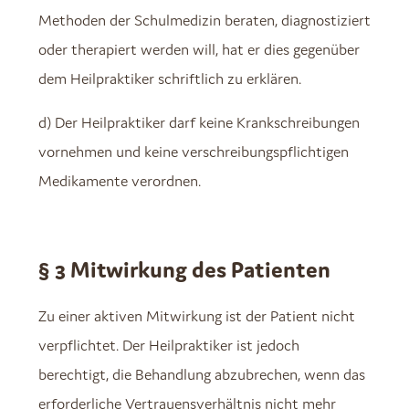
Methoden der Schulmedizin beraten, diagnostiziert
oder therapiert werden will, hat er dies gegenüber
dem Heilpraktiker schriftlich zu erklären.
d) Der Heilpraktiker darf keine Krankschreibungen
vornehmen und keine verschreibungspflichtigen
Medikamente verordnen.
§ 3 Mitwirkung des Patienten
Zu einer aktiven Mitwirkung ist der Patient nicht
verpflichtet. Der Heilpraktiker ist jedoch
berechtigt, die Behandlung abzubrechen, wenn das
erforderliche Vertrauensverhältnis nicht mehr