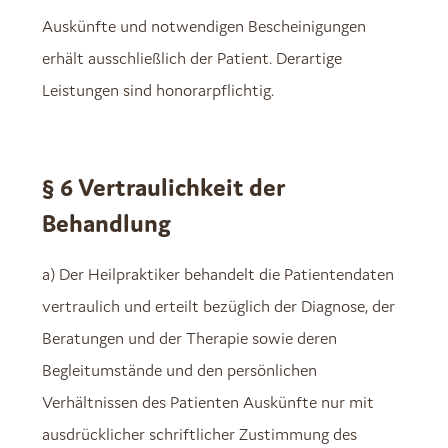
Auskünfte und notwendigen Bescheinigungen
erhält ausschließlich der Patient. Derartige
Leistungen sind honorarpflichtig.
§ 6 Vertraulichkeit der
Behandlung
a) Der Heilpraktiker behandelt die Patientendaten
vertraulich und erteilt bezüglich der Diagnose, der
Beratungen und der Therapie sowie deren
Begleitumstände und den persönlichen
Verhältnissen des Patienten Auskünfte nur mit
ausdrücklicher schriftlicher Zustimmung des