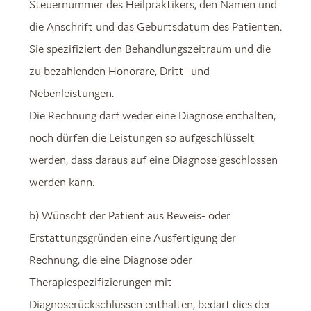
Steuernummer des Heilpraktikers, den Namen und
die Anschrift und das Geburtsdatum des Patienten.
Sie spezifiziert den Behandlungszeitraum und die
zu bezahlenden Honorare, Dritt- und
Nebenleistungen.
Die Rechnung darf weder eine Diagnose enthalten,
noch dürfen die Leistungen so aufgeschlüsselt
werden, dass daraus auf eine Diagnose geschlossen
werden kann.
b) Wünscht der Patient aus Beweis- oder
Erstattungsgründen eine Ausfertigung der
Rechnung, die eine Diagnose oder
Therapiespezifizierungen mit
Diagnoserückschlüssen enthalten, bedarf dies der