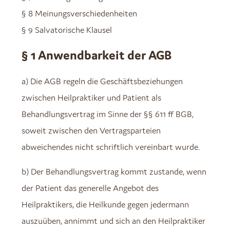
§ 8 Meinungsverschiedenheiten
§ 9 Salvatorische Klausel
§ 1 Anwendbarkeit der AGB
a) Die AGB regeln die Geschäftsbeziehungen
zwischen Heilpraktiker und Patient als
Behandlungsvertrag im Sinne der §§ 611 ff BGB,
soweit zwischen den Vertragsparteien
abweichendes nicht schriftlich vereinbart wurde.
b) Der Behandlungsvertrag kommt zustande, wenn
der Patient das generelle Angebot des
Heilpraktikers, die Heilkunde gegen jedermann
auszuüben, annimmt und sich an den Heilpraktiker