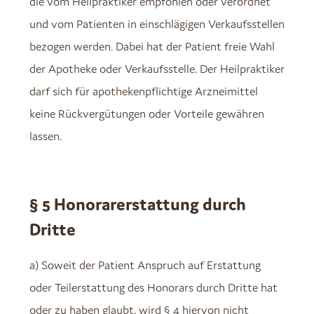
die vom Heilpraktiker empfohlen oder verordnet
und vom Patienten in einschlägigen Verkaufsstellen
bezogen werden. Dabei hat der Patient freie Wahl
der Apotheke oder Verkaufsstelle. Der Heilpraktiker
darf sich für apothekenpflichtige Arzneimittel
keine Rückvergütungen oder Vorteile gewähren
lassen.
§ 5 Honorarerstattung durch
Dritte
a) Soweit der Patient Anspruch auf Erstattung
oder Teilerstattung des Honorars durch Dritte hat
oder zu haben glaubt, wird § 4 hiervon nicht