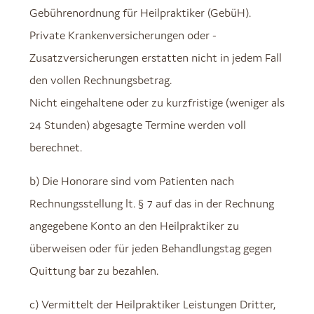
Gebührenordnung für Heilpraktiker (GebüH).
Private Krankenversicherungen oder -
Zusatzversicherungen erstatten nicht in jedem Fall
den vollen Rechnungsbetrag.
Nicht eingehaltene oder zu kurzfristige (weniger als
24 Stunden) abgesagte Termine werden voll
berechnet.
b) Die Honorare sind vom Patienten nach
Rechnungsstellung lt. § 7 auf das in der Rechnung
angegebene Konto an den Heilpraktiker zu
überweisen oder für jeden Behandlungstag gegen
Quittung bar zu bezahlen.
c) Vermittelt der Heilpraktiker Leistungen Dritter,