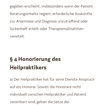
gegeben erscheint, insbesondere wenn der Patient
Beratungsinhalte negiert, erforderliche Auskünfte
zur Anamnese und Diagnose unzutreffend oder
lückenhaft erteilt oder Therapiemaßnahmen
vereitelt.
§ 4 Honorierung des
Heilpraktikers
a) Der Heilpraktiker hat für seine Dienste Anspruch
auf ein Honorar. Soweit die Honorare nicht
individuell zwischen Heilpraktiker und Patient
vereinbart sind, gelten die Sätze der