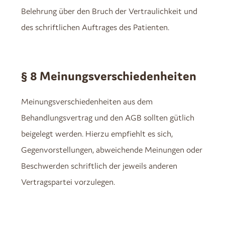
Belehrung über den Bruch der Vertraulichkeit und
des schriftlichen Auftrages des Patienten.
§ 8 Meinungsverschiedenheiten
Meinungsverschiedenheiten aus dem
Behandlungsvertrag und den AGB sollten gütlich
beigelegt werden. Hierzu empfiehlt es sich,
Gegenvorstellungen, abweichende Meinungen oder
Beschwerden schriftlich der jeweils anderen
Vertragspartei vorzulegen.