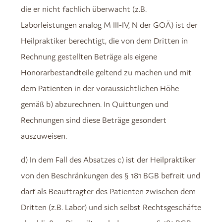
die er nicht fachlich überwacht (z.B.
Laborleistungen analog M III-IV, N der GOÄ) ist der
Heilpraktiker berechtigt, die von dem Dritten in
Rechnung gestellten Beträge als eigene
Honorarbestandteile geltend zu machen und mit
dem Patienten in der voraussichtlichen Höhe
gemäß b) abzurechnen. In Quittungen und
Rechnungen sind diese Beträge gesondert
auszuweisen.
d) In dem Fall des Absatzes c) ist der Heilpraktiker
von den Beschränkungen des § 181 BGB befreit und
darf als Beauftragter des Patienten zwischen dem
Dritten (z.B. Labor) und sich selbst Rechtsgeschäfte