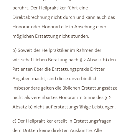
berührt. Der Heilpraktiker führt eine
Direktabrechnung nicht durch und kann auch das
Honorar oder Honorarteile in Ansehung einer
möglichen Erstattung nicht stunden.
b) Soweit der Heilpraktiker im Rahmen der
wirtschaftlichen Beratung nach § 2 Absatz b) den
Patienten über die Erstattungspraxis Dritter
Angaben macht, sind diese unverbindlich.
Insbesondere gelten die üblichen Erstattungssätze
nicht als vereinbartes Honorar im Sinne des § 2
Absatz b) nicht auf erstattungsfähige Leistungen.
c) Der Heilpraktiker erteilt in Erstattungsfragen
dem Dritten keine direkten Auskünfte. Alle