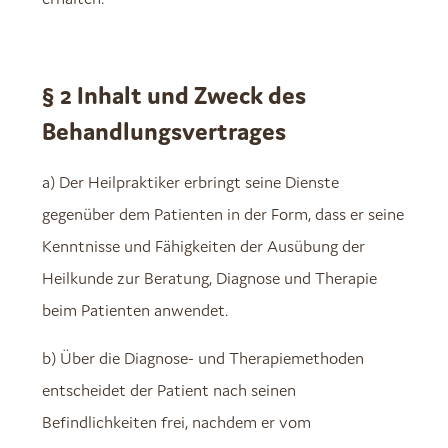
§ 2 Inhalt und Zweck des
Behandlungsvertrages
a) Der Heilpraktiker erbringt seine Dienste
gegenüber dem Patienten in der Form, dass er seine
Kenntnisse und Fähigkeiten der Ausübung der
Heilkunde zur Beratung, Diagnose und Therapie
beim Patienten anwendet.
b) Über die Diagnose- und Therapiemethoden
entscheidet der Patient nach seinen
Befindlichkeiten frei, nachdem er vom