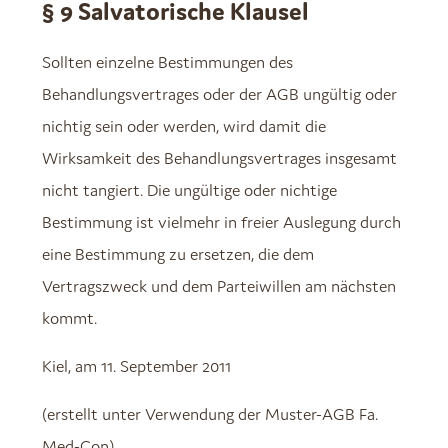
§ 9 Salvatorische Klausel
Sollten einzelne Bestimmungen des
Behandlungsvertrages oder der AGB ungültig oder
nichtig sein oder werden, wird damit die
Wirksamkeit des Behandlungsvertrages insgesamt
nicht tangiert. Die ungültige oder nichtige
Bestimmung ist vielmehr in freier Auslegung durch
eine Bestimmung zu ersetzen, die dem
Vertragszweck und dem Parteiwillen am nächsten
kommt.
Kiel, am 11. September 2011
(erstellt unter Verwendung der Muster-AGB Fa.
Med-Con)