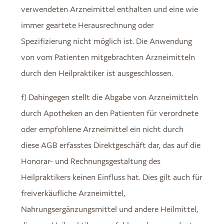
verwendeten Arzneimittel enthalten und eine wie
immer geartete Herausrechnung oder
Spezifizierung nicht möglich ist. Die Anwendung
von vom Patienten mitgebrachten Arzneimitteln
durch den Heilpraktiker ist ausgeschlossen.
f) Dahingegen stellt die Abgabe von Arzneimitteln
durch Apotheken an den Patienten für verordnete
oder empfohlene Arzneimittel ein nicht durch
diese AGB erfasstes Direktgeschäft dar, das auf die
Honorar- und Rechnungsgestaltung des
Heilpraktikers keinen Einfluss hat. Dies gilt auch für
freiverkäufliche Arzneimittel,
Nahrungsergänzungsmittel und andere Heilmittel,