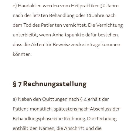
e) Handakten werden vom Heilpraktiker 30 Jahre
nach der letzten Behandlung oder 10 Jahre nach
dem Tod des Patienten vernichtet. Die Vernichtung
unterbleibt, wenn Anhaltspunkte dafür bestehen,
dass die Akten für Beweiszwecke infrage kommen
könnten.
§ 7 Rechnungsstellung
a) Neben den Quittungen nach § 4 erhält der
Patient monatlich, spätestens nach Abschluss der
Behandlungsphase eine Rechnung. Die Rechnung
enthält den Namen, die Anschrift und die