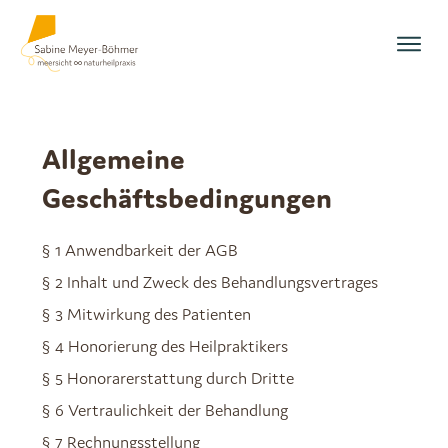
Allgemeine
Geschäftsbedingungen
§ 1 Anwendbarkeit der AGB
§ 2 Inhalt und Zweck des Behandlungsvertrages
§ 3 Mitwirkung des Patienten
§ 4 Honorierung des Heilpraktikers
§ 5 Honorarerstattung durch Dritte
§ 6 Vertraulichkeit der Behandlung
§ 7 Rechnungsstellung