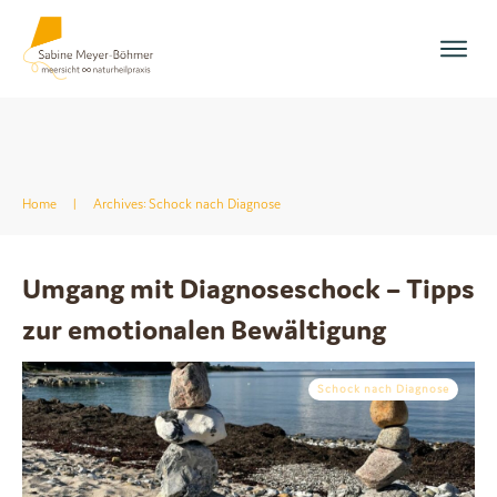
Home
|
Archives: Schock nach Diagnose
Umgang mit Diagnoseschock – Tipps
zur emotionalen Bewältigung
Schock nach Diagnose