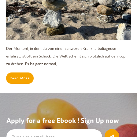
Der Moment, in dem du von einer schweren Krankheitsdiagnose
erfährst, ist oft ein Schock. Die Welt scheint sich plötzlich auf den Kopf
zu drehen. Es ist ganz normal,
Read More
Apply for a free Ebook ! Sign Up now